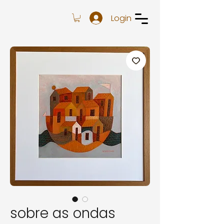
Login
sobre as ondas