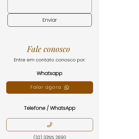
Enviar
Fale conosco
Entre em contato conosco por:
Whatsapp
Falar agora
Telefone / WhatsApp
(32) 3355 2690