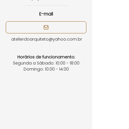
E-mail
atelierdoarquiteto@yahoo.com.br
Horários de funcionamento:
Segunda a Sábado: 10:00 - 18:00
​Domingo: 10:00 - 14:00