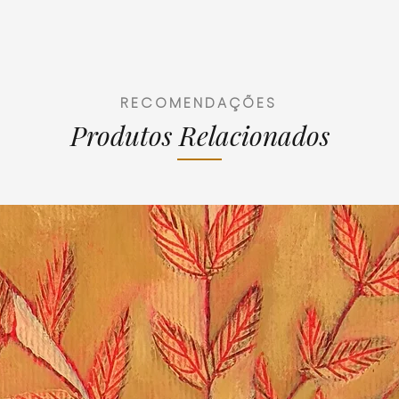
RECOMENDAÇÕES
Produtos Relacionados