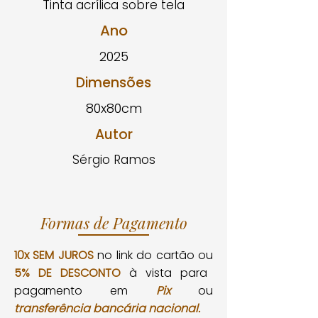
Tinta acrílica sobre tela
Ano
2025
Dimensões
80x80cm
Autor
Sérgio Ramos
Formas de Pagamento
10x SEM JUROS
no link do cartão ou
5% DE DESCONTO
à vista para
pagamento em
Pix
ou
transferência bancária nacional.