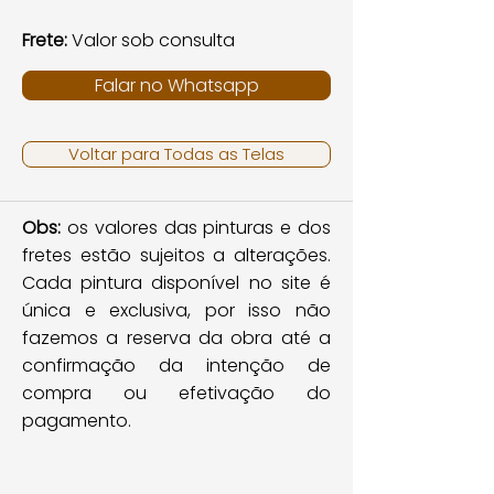
Frete:
Valor sob consulta
Falar no Whatsapp
Voltar para Todas as Telas
Obs:
os valores das pinturas e dos
fretes estão sujeitos a alterações.
Cada pintura disponível no site é
única e exclusiva, por isso não
fazemos a reserva da obra até a
confirmação da intenção de
compra ou efetivação do
pagamento.